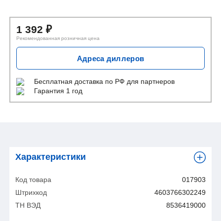
1 392
₽
Рекомендованная розничная цена
Адреса диллеров
Бесплатная доставка
по РФ для партнеров
Гарантия 1 год
Характеристики
Код товара
017903
Штрихкод
4603766302249
ТН ВЭД
8536419000