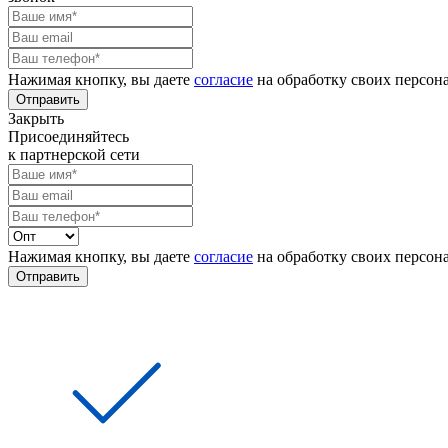
Нажимая кнопку, вы даете
согласие
на обработку своих персон
Отправить
Закрыть
Присоединяйтесь
к партнерской сети
Нажимая кнопку, вы даете
согласие
на обработку своих персон
Отправить