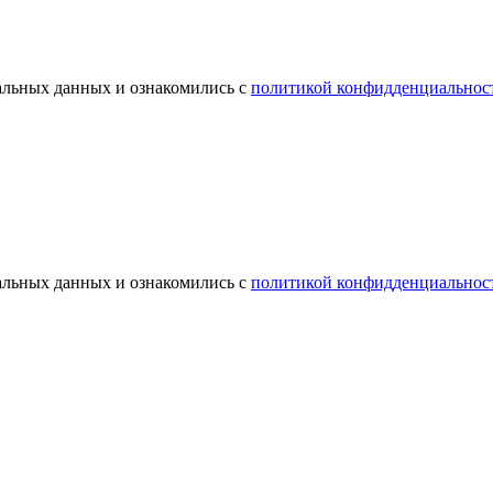
альных данных и ознакомились с
политикой конфидденциальнос
альных данных и ознакомились с
политикой конфидденциальнос