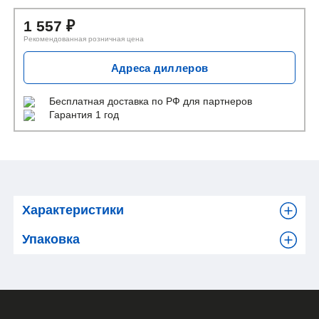
1 557
₽
Рекомендованная розничная цена
Адреса диллеров
Бесплатная доставка
по РФ для партнеров
Гарантия 1 год
Характеристики
Упаковка