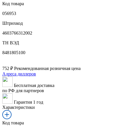
Код товара
056953
Штрихкод
4603766312002
ТН ВЭД
8481805100
752
₽
Рекомендованная розничная цена
Адреса диллеров
Бесплатная доставка
по РФ для партнеров
Гарантия 1 год
Характеристики
Код товара