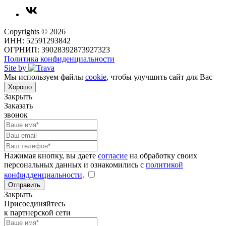
Copyrights © 2026
ИНН: 52591293842
ОГРНИП: 39028392873927323
Политика конфиденциальности
Site by
Мы используем файлы
cookie
, чтобы улучшить сайт для Вас
Хорошо
Закрыть
Заказать
звонок
Нажимая кнопку, вы даете
согласие
на обработку своих
персональных данных и ознакомились с
политикой
конфидденциальности
.
Отправить
Закрыть
Присоединяйтесь
к партнерской сети