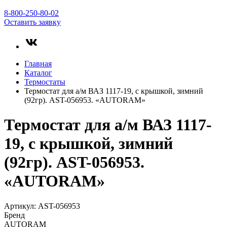
8-800-250-80-02
Оставить заявку
Главная
Каталог
Термостаты
Термостат для а/м ВАЗ 1117-19, с крышкой, зимний
(92гр). AST-056953. «AUTORAM»
Термостат для а/м ВАЗ 1117-
19, с крышкой, зимний
(92гр). AST-056953.
«AUTORAM»
Артикул: AST-056953
Бренд
AUTORAM