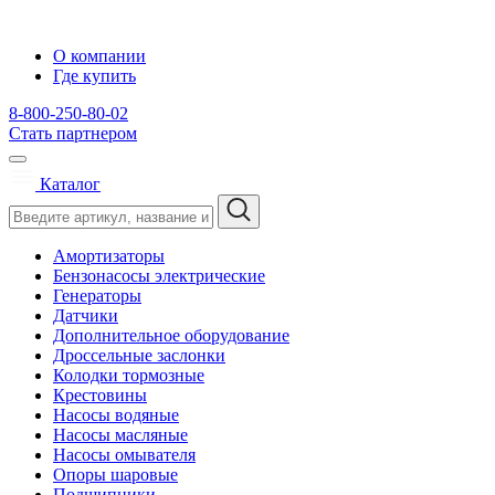
О компании
Где купить
8-800-250-80-02
Стать партнером
Каталог
Амортизаторы
Бензонасосы электрические
Генераторы
Датчики
Дополнительное оборудование
Дроссельные заслонки
Колодки тормозные
Крестовины
Насосы водяные
Насосы масляные
Насосы омывателя
Опоры шаровые
Подшипники