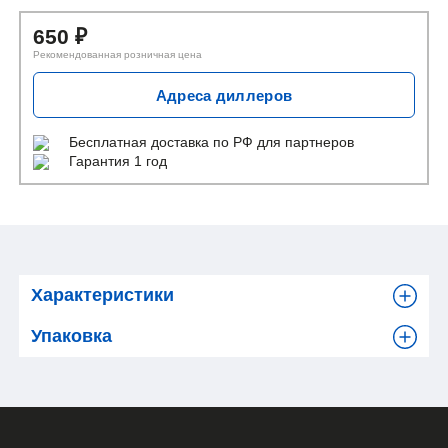
650
₽
Рекомендованная розничная цена
Адреса диллеров
Бесплатная доставка
по РФ для партнеров
Гарантия 1 год
Характеристики
Упаковка