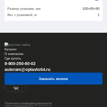
Размер упаковки, мм
100×95×90
Вес с упаковкой, кг
1
Каталог
О компании
Где купить
8-800-250-80-02
autoram@optavto54.ru
Заказать звонок
Политика конфиденциальности