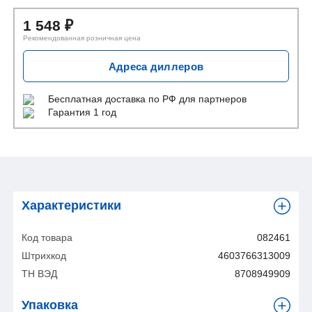
1 548
₽
Рекомендованная розничная цена
Адреса диллеров
Бесплатная доставка
по РФ для партнеров
Гарантия 1 год
Характеристики
Код товара
082461
Штрихкод
4603766313009
ТН ВЭД
8708949909
Упаковка