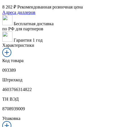
8 202
₽
Рекомендованная розничная цена
Адреса диллеров
Бесплатная доставка
по РФ для партнеров
Гарантия 1 год
Характеристики
Код товара
093389
Штрихкод
4603766314822
ТН ВЭД
8708939009
Упаковка