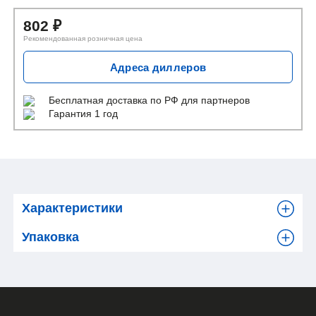
802
₽
Рекомендованная розничная цена
Адреса диллеров
Бесплатная доставка
по РФ для партнеров
Гарантия 1 год
Характеристики
Упаковка