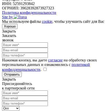
ИНН: 52591293842
ОГРНИП: 39028392873927323
Политика конфиденциальности
Site by
Мы используем файлы
cookie
, чтобы улучшить сайт для Вас
Хорошо
Закрыть
Заказать
звонок
Нажимая кнопку, вы даете
согласие
на обработку своих
персональных данных и ознакомились с
политикой
конфидденциальности
.
Отправить
Закрыть
Присоединяйтесь
к партнерской сети