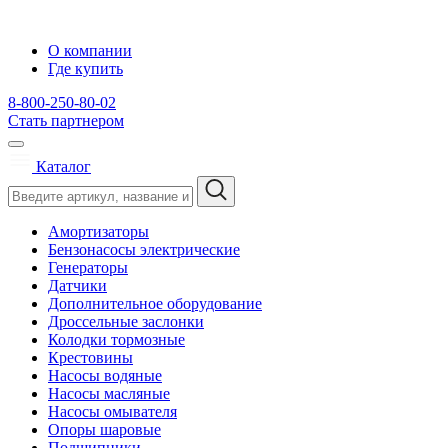
О компании
Где купить
8-800-250-80-02
Стать партнером
Каталог
Амортизаторы
Бензонасосы электрические
Генераторы
Датчики
Дополнительное оборудование
Дроссельные заслонки
Колодки тормозные
Крестовины
Насосы водяные
Насосы масляные
Насосы омывателя
Опоры шаровые
Подшипники