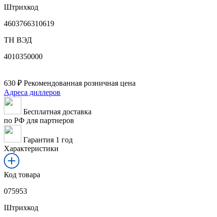
Штрихкод
4603766310619
ТН ВЭД
4010350000
630
₽
Рекомендованная розничная цена
Адреса диллеров
Бесплатная доставка
по РФ для партнеров
Гарантия 1 год
Характеристики
Код товара
075953
Штрихкод