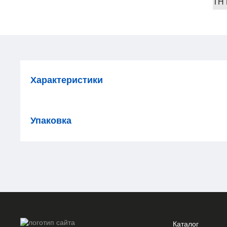
ТН
Характеристики
Упаковка
Каталог