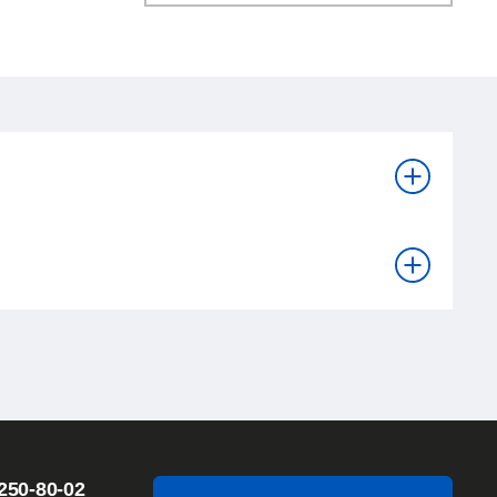
250-80-02