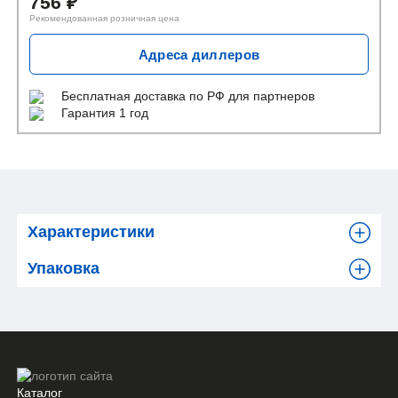
756
₽
Рекомендованная розничная цена
Адреса диллеров
Бесплатная доставка
по РФ для партнеров
Гарантия 1 год
Характеристики
Упаковка
Каталог