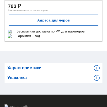
793
₽
Рекомендованная розничная цена
Адреса диллеров
Бесплатная доставка
по РФ для партнеров
Гарантия 1 год
Характеристики
Упаковка