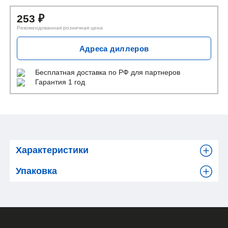
253
₽
Рекомендованная розничная цена
Адреса диллеров
Бесплатная доставка
по РФ для партнеров
Гарантия 1 год
Характеристики
Упаковка