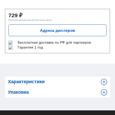
729
₽
Рекомендованная розничная цена
Адреса диллеров
Бесплатная доставка
по РФ для партнеров
Гарантия 1 год
Характеристики
Упаковка