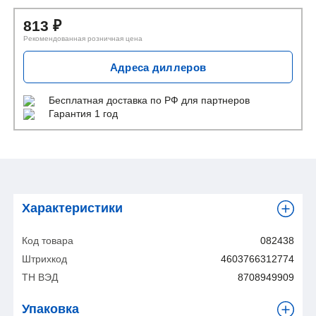
813
₽
Рекомендованная розничная цена
Адреса диллеров
Бесплатная доставка
по РФ для партнеров
Гарантия 1 год
Характеристики
Код товара
082438
Штрихкод
4603766312774
ТН ВЭД
8708949909
Упаковка