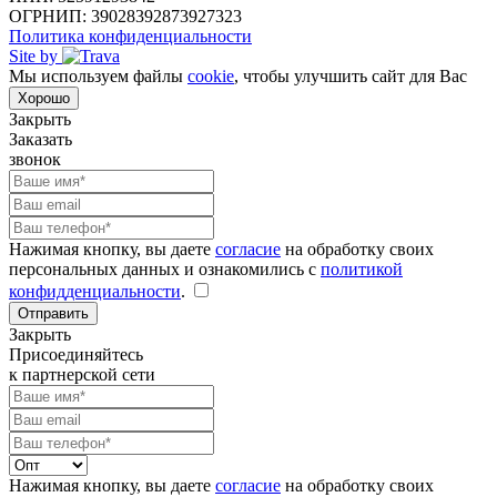
ОГРНИП: 39028392873927323
Политика конфиденциальности
Site by
Мы используем файлы
cookie
, чтобы улучшить сайт для Вас
Хорошо
Закрыть
Заказать
звонок
Нажимая кнопку, вы даете
согласие
на обработку своих
персональных данных и ознакомились с
политикой
конфидденциальности
.
Отправить
Закрыть
Присоединяйтесь
к партнерской сети
Нажимая кнопку, вы даете
согласие
на обработку своих