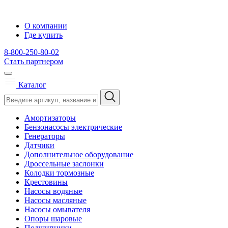
О компании
Где купить
8-800-250-80-02
Стать партнером
Каталог
Амортизаторы
Бензонасосы электрические
Генераторы
Датчики
Дополнительное оборудование
Дроссельные заслонки
Колодки тормозные
Крестовины
Насосы водяные
Насосы масляные
Насосы омывателя
Опоры шаровые
Подшипники