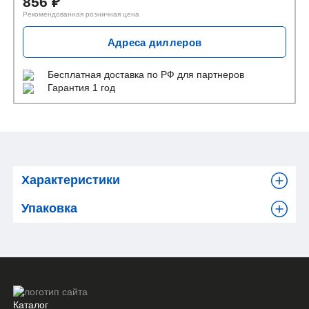
856
₽
Рекомендованная розничная цена
Адреса диллеров
Бесплатная доставка
по РФ для партнеров
Гарантия 1 год
Характеристики
Упаковка
Каталог