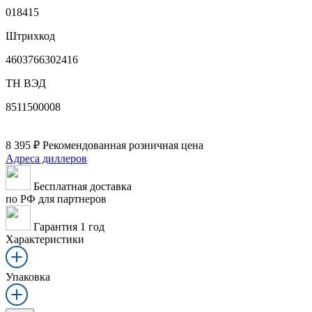
018415
Штрихкод
4603766302416
ТН ВЭД
8511500008
8 395
₽
Рекомендованная розничная цена
Адреса диллеров
Бесплатная доставка
по РФ для партнеров
Гарантия 1 год
Характеристики
Упаковка