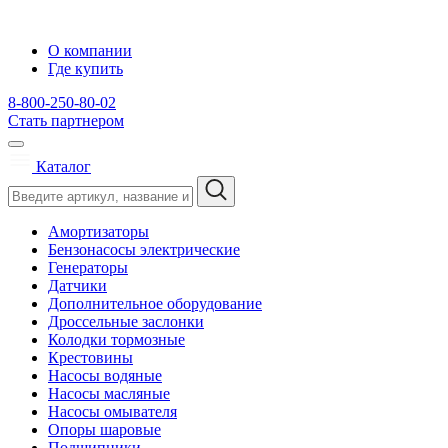
О компании
Где купить
8-800-250-80-02
Стать партнером
Каталог
Амортизаторы
Бензонасосы электрические
Генераторы
Датчики
Дополнительное оборудование
Дроссельные заслонки
Колодки тормозные
Крестовины
Насосы водяные
Насосы масляные
Насосы омывателя
Опоры шаровые
Подшипники