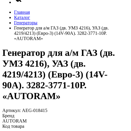
Главная
Каталог
Генераторы
Генератор для а/м ГАЗ (дв. УМЗ 4216), УАЗ (дв.
4219/4213) (Евро-3) (14V-90A). 3282-3771-10Р.
«AUTORAM»
Генератор для а/м ГАЗ (дв.
УМЗ 4216), УАЗ (дв.
4219/4213) (Евро-3) (14V-
90A). 3282-3771-10Р.
«AUTORAM»
Артикул: AEG-018415
Бренд
AUTORAM
Код товара