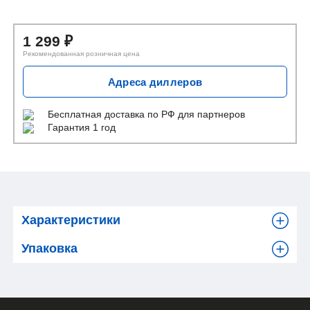
1 299
₽
Рекомендованная розничная цена
Адреса диллеров
Бесплатная доставка
по РФ для партнеров
Гарантия 1 год
Характеристики
Упаковка