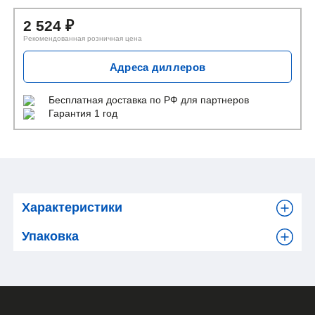
2 524
₽
Рекомендованная розничная цена
Адреса диллеров
Бесплатная доставка
по РФ для партнеров
Гарантия 1 год
Характеристики
Упаковка