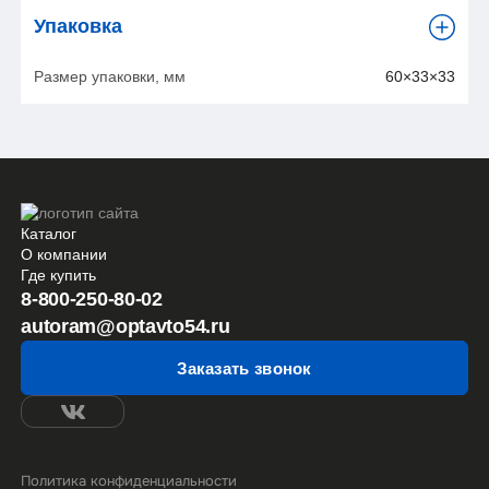
Упаковка
Размер упаковки, мм
60×33×33
Каталог
О компании
Где купить
8-800-250-80-02
autoram@optavto54.ru
Заказать звонок
Политика конфиденциальности