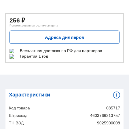
256
₽
Рекомендованная розничная цена
Адреса диллеров
Бесплатная доставка
по РФ для партнеров
Гарантия 1 год
Характеристики
Код товара
085717
Штрихкод
4603766313757
ТН ВЭД
9025900008