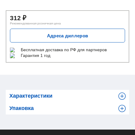
312
₽
Рекомендованная розничная цена
Адреса диллеров
Бесплатная доставка
по РФ для партнеров
Гарантия 1 год
Характеристики
Упаковка