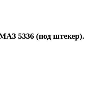
МАЗ 5336 (под штекер).