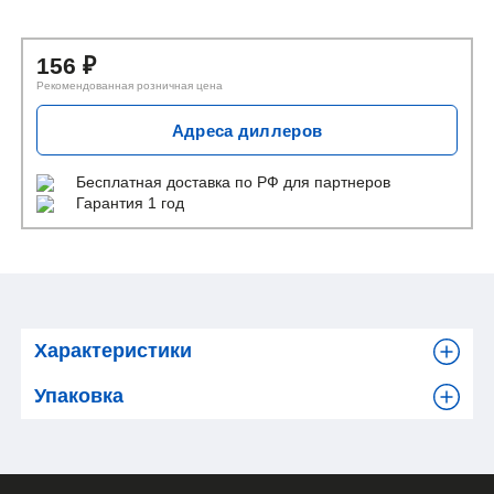
156
₽
Рекомендованная розничная цена
Адреса диллеров
Бесплатная доставка
по РФ для партнеров
Гарантия 1 год
Характеристики
Упаковка