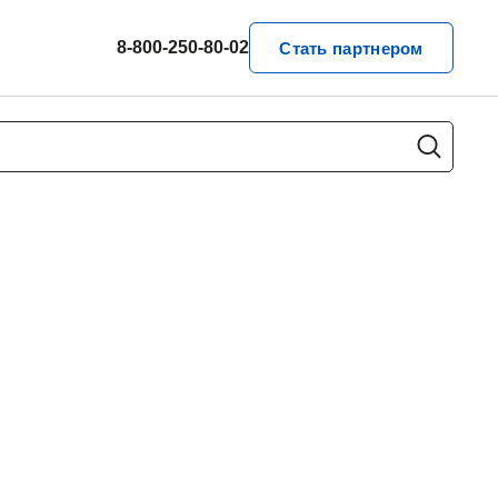
8-800-250-80-02
Стать партнером