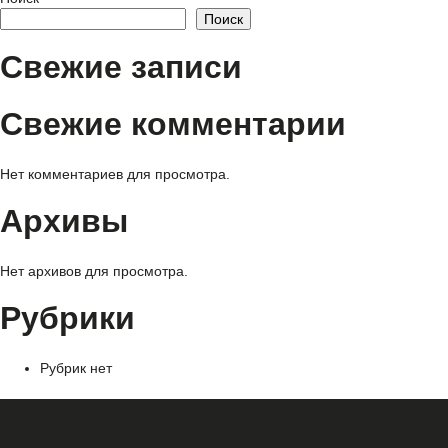
Поиск
Свежие записи
Свежие комментарии
Нет комментариев для просмотра.
Архивы
Нет архивов для просмотра.
Рубрики
Рубрик нет